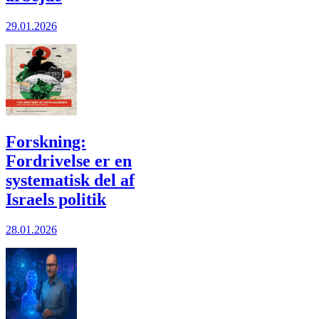
29.01.2026
Forskning:
Fordrivelse er en
systematisk del af
Israels politik
28.01.2026