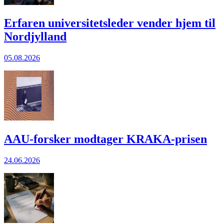
Erfaren universitetsleder vender hjem til
Nordjylland
05.08.2026
AAU-forsker modtager KRAKA-prisen
24.06.2026