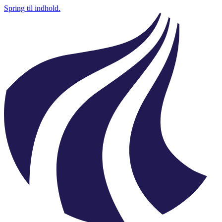
Spring til indhold.