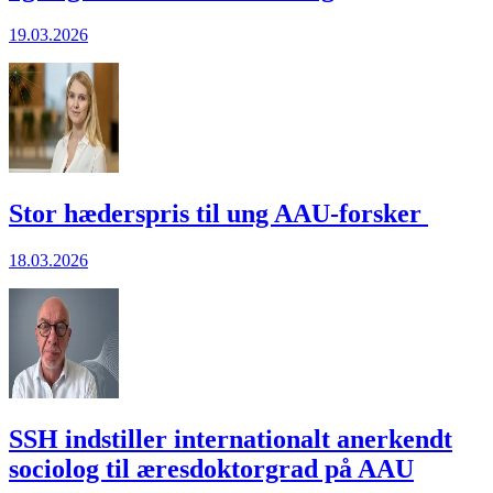
19.03.2026
Stor hæderspris til ung AAU-forsker
18.03.2026
SSH indstiller internationalt anerkendt
sociolog til æresdoktorgrad på AAU