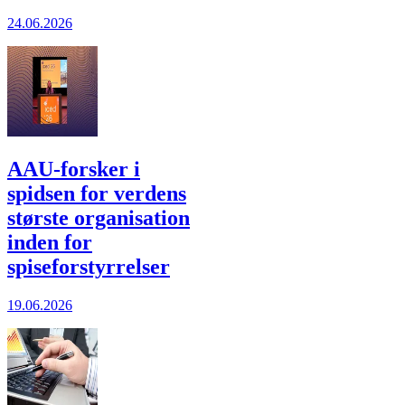
24.06.2026
AAU-forsker i
spidsen for verdens
største organisation
inden for
spiseforstyrrelser
19.06.2026