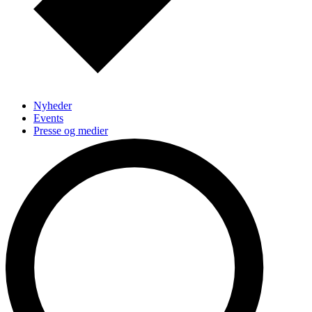
Nyheder
Events
Presse og medier
Podcast