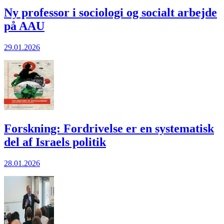
Ny professor i sociologi og socialt arbejde
på AAU
29.01.2026
Forskning: Fordrivelse er en systematisk
del af Israels politik
28.01.2026