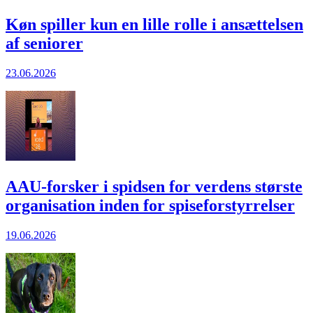
Køn spiller kun en lille rolle i ansættelsen
af seniorer
23.06.2026
AAU-forsker i spidsen for verdens største
organisation inden for spiseforstyrrelser
19.06.2026