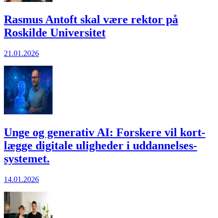
Rasmus Antoft skal være rektor på
Roskilde Universitet
21.01.2026
Unge og generativ AI: Forskere vil kort­
lægge digitale uligheder i uddannelses­
systemet.
14.01.2026