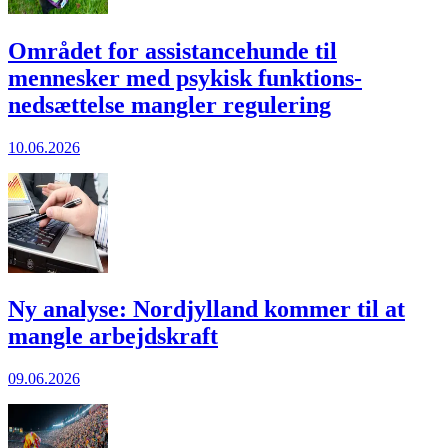
Området for assistance­hunde til
mennesker med psykisk funktions­
nedsættelse mangler regulering
10.06.2026
Ny analyse: Nordjylland kommer til at
mangle arbejdskraft
09.06.2026