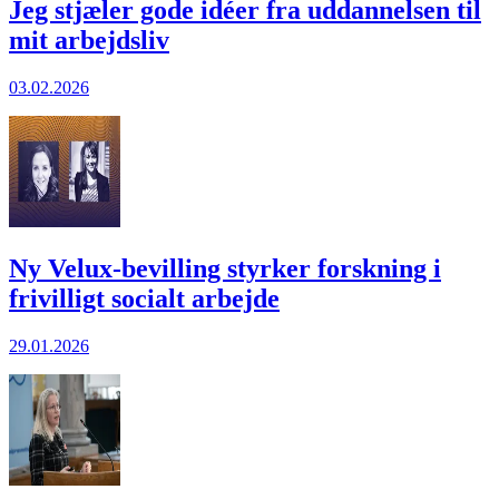
Jeg stjæler gode idéer fra uddannelsen til
mit arbejdsliv
03.02.2026
Ny Velux-bevilling styrker forskning i
frivilligt socialt arbejde
29.01.2026