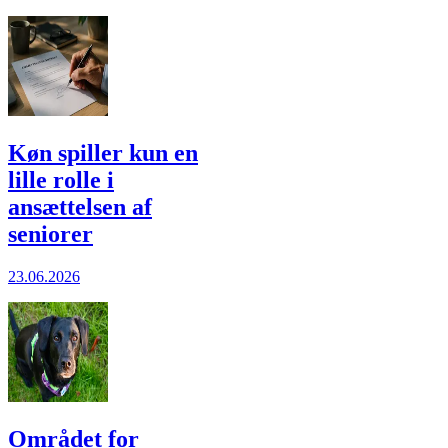
Køn spiller kun en
lille rolle i
ansættelsen af
seniorer
23.06.2026
Området for