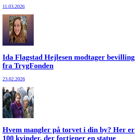
11.03.2026
Ida Flagstad Hejlesen modtager bevilling
fra TrygFonden
23.02.2026
Hvem mangler på torvet i din by? Her er
100 kvinder, der fortjener en statue