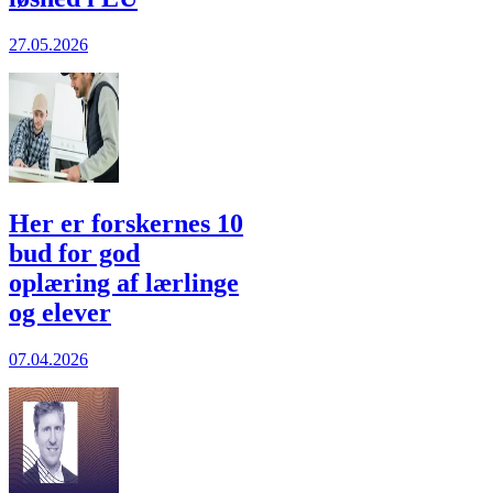
27.05.2026
Her er forskernes 10
bud for god
oplæring af lærlinge
og elever
07.04.2026