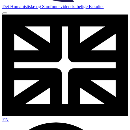
Det Humanistiske og Samfundsvidenskabelige Fakultet
EN