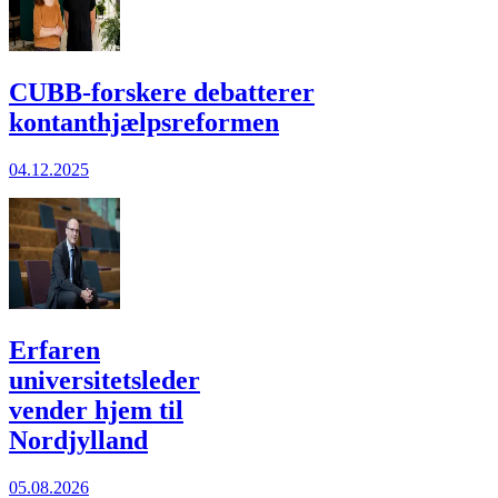
CUBB-forskere debatterer
kontanthjælpsreformen
04.12.2025
Erfaren
universitetsleder
vender hjem til
Nordjylland
05.08.2026