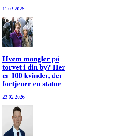
11.03.2026
Hvem mangler på
torvet i din by? Her
er 100 kvinder, der
fortjener en statue
23.02.2026