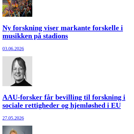
Ny forskning viser markante forskelle i
musikken på stadions
03.06.2026
AAU-forsker får bevilling til forskning i
sociale rettigheder og hjem­løshed i EU
27.05.2026