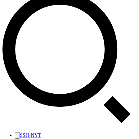
SSH-NYT