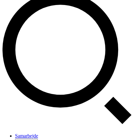
Samarbejde