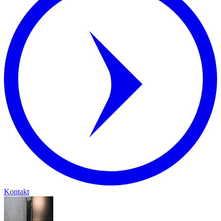
Kontakt