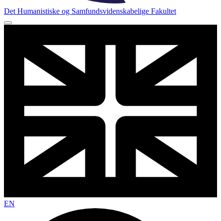
Det Humanistiske og Samfundsvidenskabelige Fakultet
EN