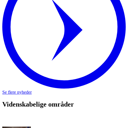
Se flere nyheder
Videnskabelige områder