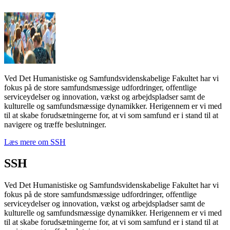
Ved Det Humanistiske og Samfundsvidenskabelige Fakultet har vi
fokus på de store samfundsmæssige udfordringer, offentlige
serviceydelser og innovation, vækst og arbejdspladser samt de
kulturelle og samfundsmæssige dynamikker. Herigennem er vi med
til at skabe forudsætningerne for, at vi som samfund er i stand til at
navigere og træffe beslutninger.
Læs mere om SSH
SSH
Ved Det Humanistiske og Samfundsvidenskabelige Fakultet har vi
fokus på de store samfundsmæssige udfordringer, offentlige
serviceydelser og innovation, vækst og arbejdspladser samt de
kulturelle og samfundsmæssige dynamikker. Herigennem er vi med
til at skabe forudsætningerne for, at vi som samfund er i stand til at