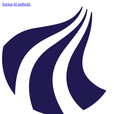
Spring til indhold.