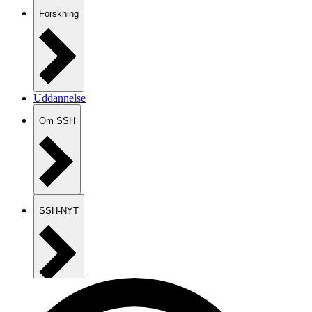
Forskning
Uddannelse
Om SSH
SSH-NYT