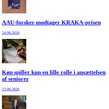
AAU-forsker modtager KRAKA-prisen
24.06.2026
Køn spiller kun en lille rolle i ansættelsen
af seniorer
23.06.2026