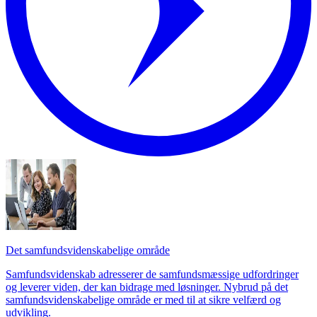
Det samfundsvidenskabelige område
Samfundsvidenskab adresserer de samfundsmæssige udfordringer
og leverer viden, der kan bidrage med løsninger. Nybrud på det
samfundsvidenskabelige område er med til at sikre velfærd og
udvikling.