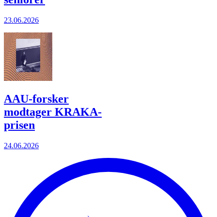
23.06.2026
AAU-forsker
modtager KRAKA-
prisen
24.06.2026